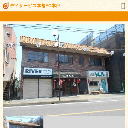
デイサービス本舗FC本部