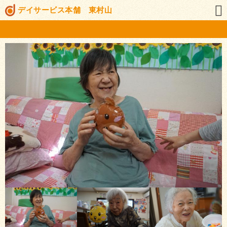
デイサービス本舗 東村山