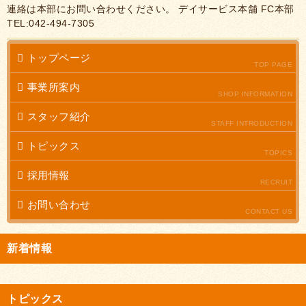
連絡は本部にお問い合わせください。 デイサービス本舗 FC本部
TEL:042-494-7305
トップページ
TOP PAGE
事業所案内
SHOP INFORMATION
スタッフ紹介
STAFF INTRODUCTION
トピックス
TOPICS
採用情報
RECRUIT
お問い合わせ
CONTACT US
新着情報
トピックス