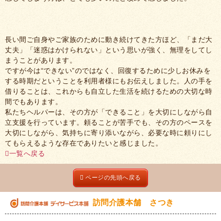
長い間ご自身やご家族のために動き続けてきた方ほど、「まだ大
丈夫」「迷惑はかけられない」という思いが強く、無理をしてし
まうことがあります。
ですが今は“できない”のではなく、回復するために少しお休みを
する時期だということを利用者様にもお伝えしました。人の手を
借りることは、これからも自立した生活を続けるための大切な時
間でもあります。
私たちヘルパーは、その方が「できること」を大切にしながら自
立支援を行っています。頼ることが苦手でも、その方のペースを
大切にしながら、気持ちに寄り添いながら、必要な時に頼りにし
てもらえるような存在でありたいと感じました。
一覧へ戻る
ページの先頭へ戻る
訪問介護本舗 さつき