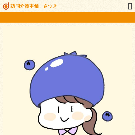
訪問介護本舗 さつき