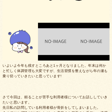
いよいよ今年も残すところあと1ヶ月となりました。年末は何か
と忙しく体調管理も大変ですが、生活習慣を整えながら年の瀬も
乗り切っていきたいと思っています!
さて今回は、頼ることが苦手な利用者様についてお話ししていき
たいと思います。
先日私の訪問している利用者様が骨折をしてしまいました。