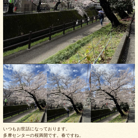
いつもお世話になっております。
多摩センターの桜満開です。春ですね。