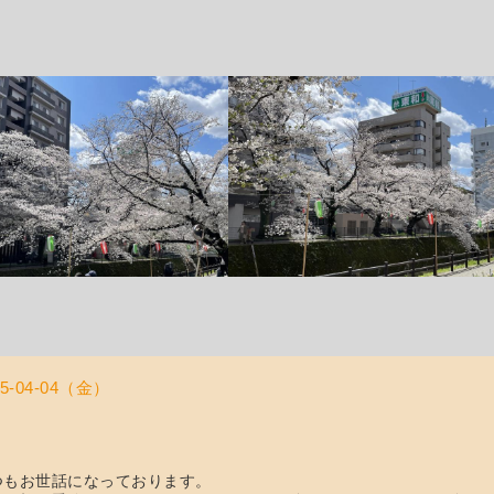
25-04-04（金）
つもお世話になっております。