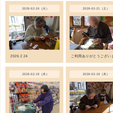
2026-02-24（火）
2026-02-21（土）
2026.2.24
2026-02-19（木）
2026-02-19（木）