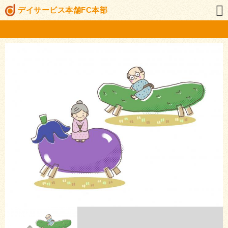
デイサービス本舗FC本部