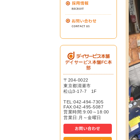
デイサービス本舗FC本
部
〒204-0022
東京都清瀬市
松山3-17-7 1F
TEL:042-494-7305
FAX:042-495-5087
営業時間:9:00～18:00
営業日:月～金曜日