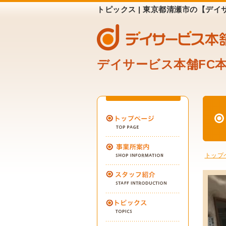
トピックス | 東京都清瀬市の【デイ
デイサービス本舗FC
トップ