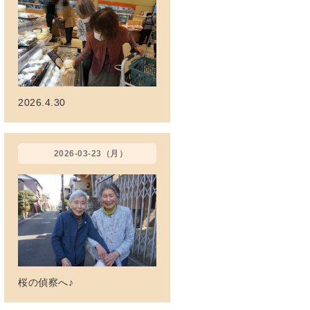
2026.4.30
2026-03-23（月）
桜の偵察へ♪