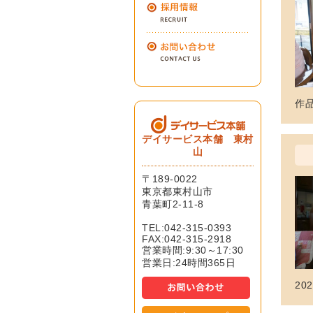
作品
デイサービス本舗 東村
山
〒189-0022
東京都東村山市
青葉町2-11-8
TEL:042-315-0393
FAX:042-315-2918
営業時間:9:30～17:30
営業日:24時間365日
202