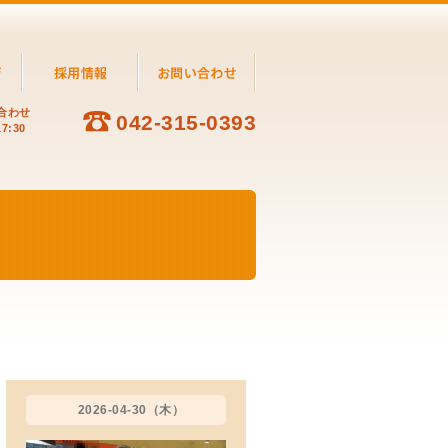
合わせ
042-315-0393
7:30
2026-04-30（木）