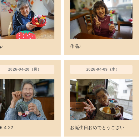
♪
作品♪
2026-04-20（月）
2026-04-09（木）
6.4.22
お誕生日おめでとうございます!(^^)!