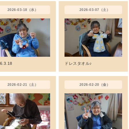
2026-03-18（水）
2026-03-07（土）
6.3.18
ドレスタオル♪
2026-02-21（土）
2026-02-20（金）