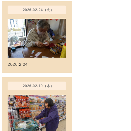
2026-02-24（火）
2026.2.24
2026-02-19（木）