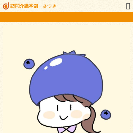
訪問介護本舗 さつき