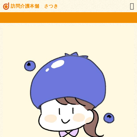
訪問介護本舗 さつき