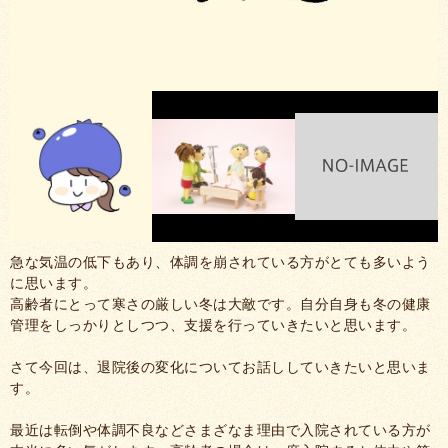
急な気温の低下もあり、体調を崩されている方がとても多いよう
に思います。
高齢者にとって寒さの厳しい冬は大敵です。自分自身も冬の健康
管理をしっかりとしつつ、支援を行っていきたいと思います。
さて今回は、退院後の変化についてお話ししていきたいと思いま
す。
最近は転倒や体調不良などさまざなま理由で入院されている方が