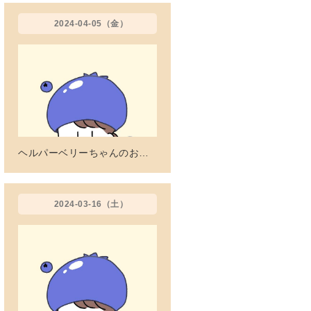
2024-04-05（金）
ヘルパーベリーちゃんのお仕事☆奮闘記!Vol.145 認知症の方の施設入所
2024-03-16（土）