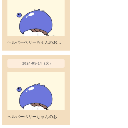
ヘルパーベリーちゃんのお仕事☆奮闘記!Vol.151熱中症対策
2024-05-14（火）
ヘルパーベリーちゃんのお仕事☆奮闘記!Vol.148高齢者夫婦