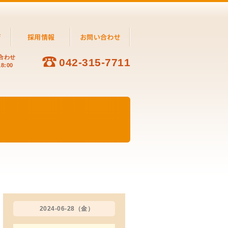
合わせ
042-315-7711
8:00
2024-06-28（金）