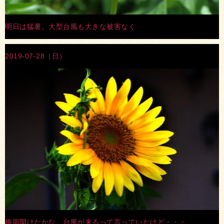
明日は猛暑。大型台風も大きな被害なく
2019-07-28（日）
梅雨開けたかな。台風が来るって言っていたけど・・・