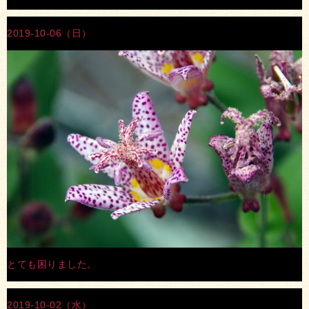
2019-10-06（日）
とても困りました。
2019-10-02（水）