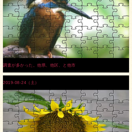
調査が多かった。他県、他区、と他市
2019-08-24（土）