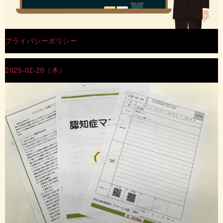
プライバシーポリシー
2025-02-20（木）