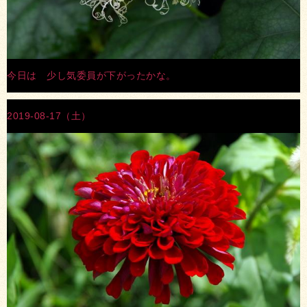
今日は 少し気委員が下がったかな。
2019-08-17（土）