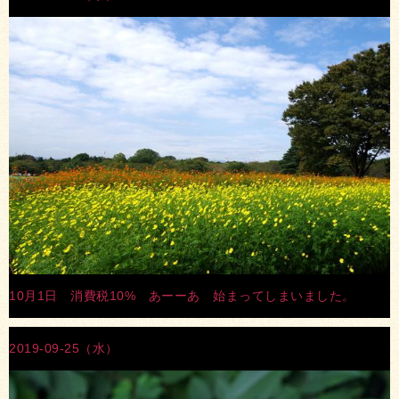
10月1日 消費税10% あーーあ 始まってしまいました。
2019-09-25（水）