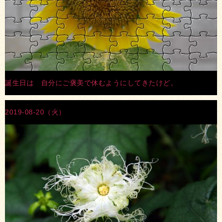
誕生日は 自分にご褒美で休むようにしてきたけど。
2019-08-20（火）