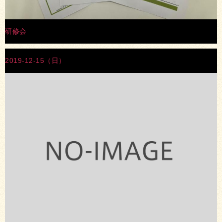
研修会
2019-12-15（日）