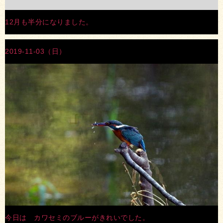
12月も半分になりました。
2019-11-03（日）
今日は カワセミのブルーがきれいでした。