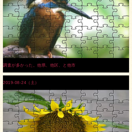
調査が多かった。他県、他区、と他市
2019-08-24（土）