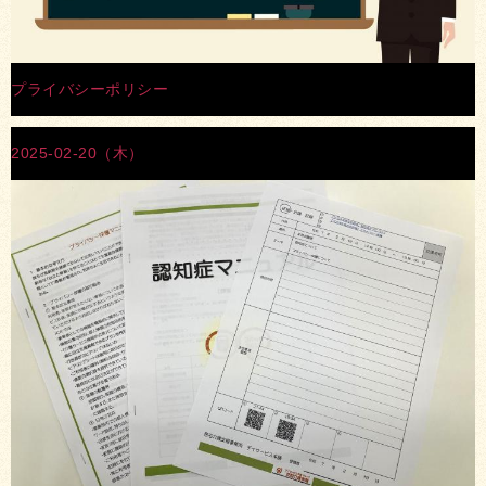
プライバシーポリシー
2025-02-20（木）