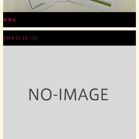
研修会
2019-12-15（日）