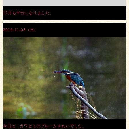
12月も半分になりました。
2019-11-03（日）
今日は カワセミのブルーがきれいでした。