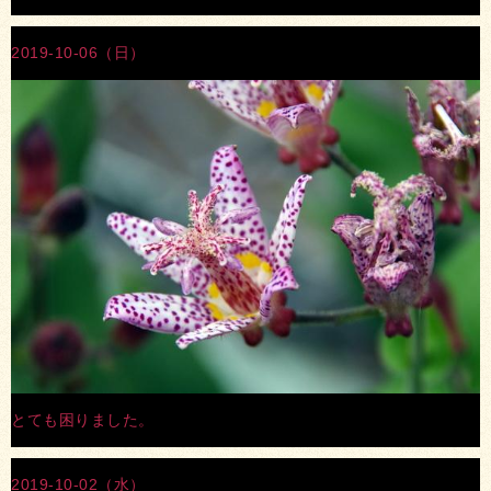
2019-10-06（日）
とても困りました。
2019-10-02（水）