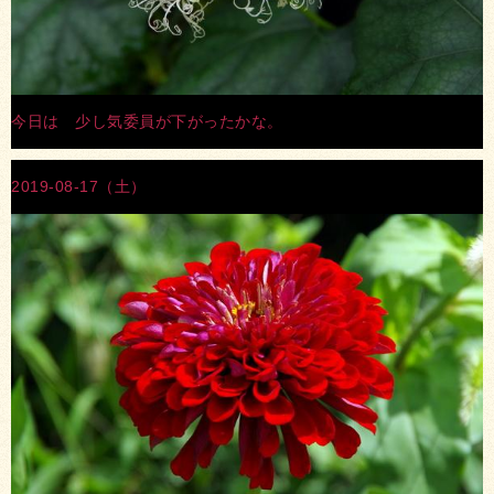
今日は 少し気委員が下がったかな。
2019-08-17（土）