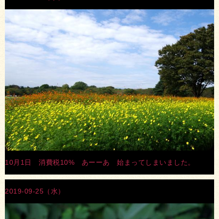
10月1日 消費税10% あーーあ 始まってしまいました。
2019-09-25（水）