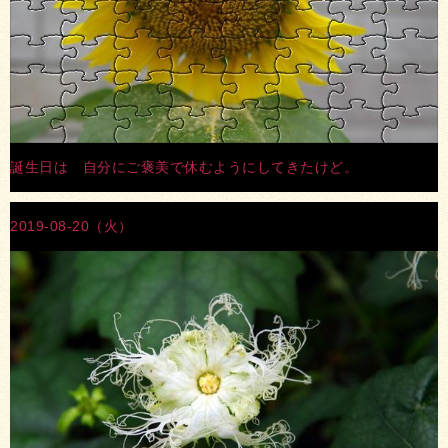
誕生日は 自分にご褒美で休むようにしてきたけど。
2019-08-20（火）