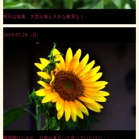
明日は猛暑。大型台風も大きな被害なく
2019-07-28（日）
梅雨開けたかな。台風が来るって言っていたけど・・・