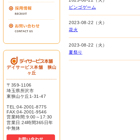
2023-08-22（火）
ビンゴゲーム
2023-08-22（火）
花火
2023-08-22（火）
夏祭り
デイサービス本舗 狭山
ヶ丘
〒359-1106
埼玉県所沢市
東狭山ケ丘1-31-47
TEL:04-2001-8775
FAX:04-2001-9546
営業時間:9:00～17:30
営業日:24時間365日年
中無休