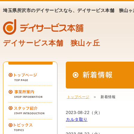
埼玉県所沢市のデイサービスなら、デイサービス本舗 狭山ヶ
デイサービス本舗 狭山ヶ丘
トップページ
＞ 新着情報
2023-08-22（火）
カルタ取り