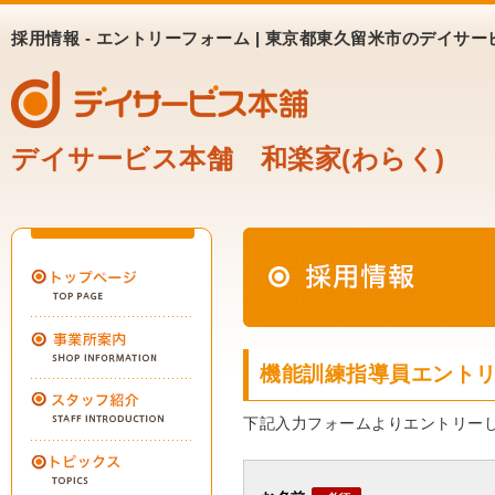
採用情報 - エントリーフォーム | 東京都東久留米市のデイサ
デイサービス本舗 和楽家(わらく)
機能訓練指導員エント
下記入力フォームよりエントリー