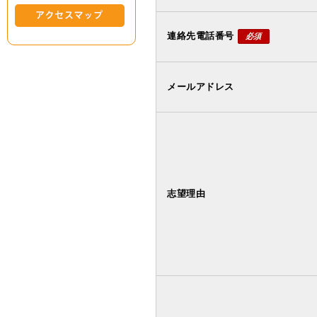
連絡先電話番号
必須
メールアドレス
志望理由