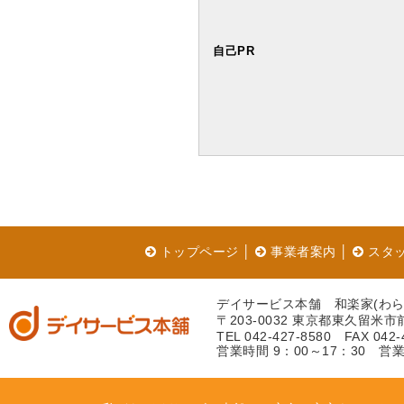
自己PR
トップページ
│
事業者案内
│
スタ
デイサービス本舗 和楽家(わら
〒203-0032 東京都東久留米市前
TEL 042-427-8580 FAX 042-
営業時間 9：00～17：30 