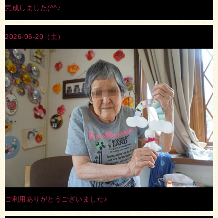
完成しました(^^♪
2026-06-20（土）
ご利用ありがとうございました♪