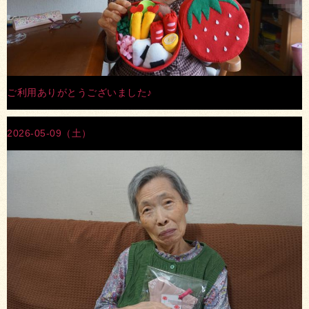
ご利用ありがとうございました♪
2026-05-09（土）