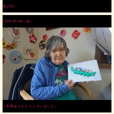
母の日♪
2026-05-08（金）
ご利用ありがとうございました♪