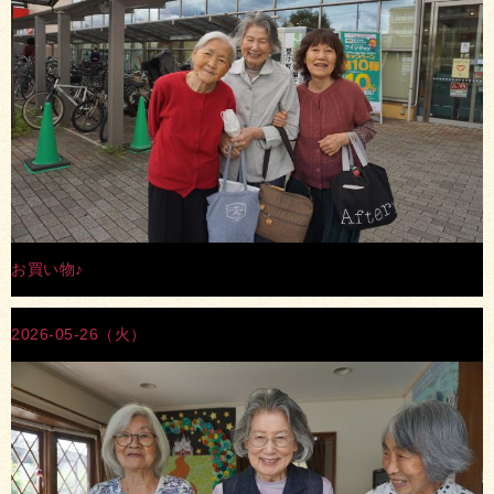
お買い物♪
2026-05-26（火）