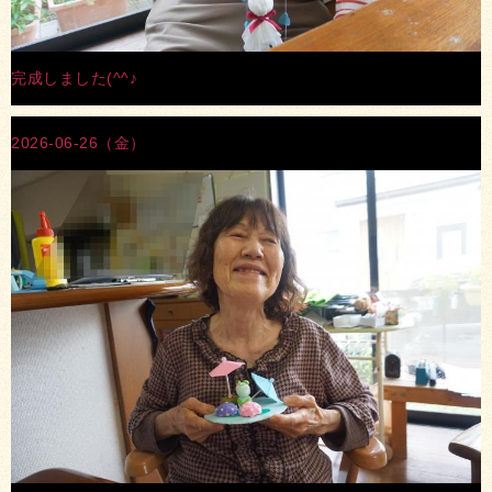
完成しました(^^♪
2026-06-26（金）