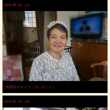
2026-06-20（土）
ご利用ありがとうございました♪
2026-06-10（水）