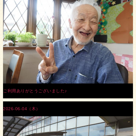
ご利用ありがとうございました♪
2026-06-04（木）