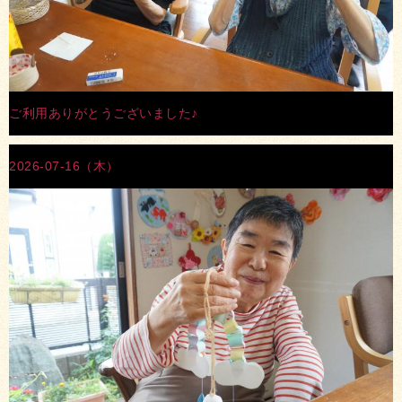
ご利用ありがとうございました♪
2026-07-16（木）