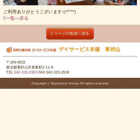
ご利用ありがとうございます♪(*^^*)
一覧へ戻る
ページの先頭へ戻る
デイサービス本舗 東村山
〒189-0022
東京都東村山市青葉町2-11-8
TEL
042-315-0393
FAX 042-315-2918
Copyright c Dayservice Honpo All rights reserved