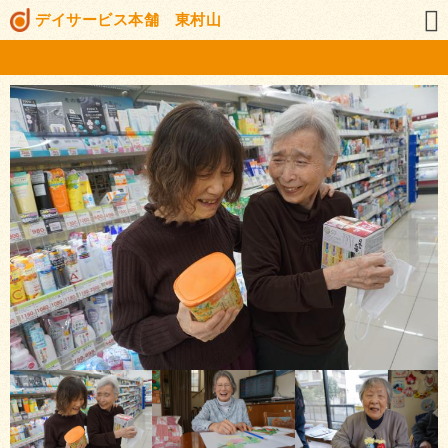
デイサービス本舗 東村山