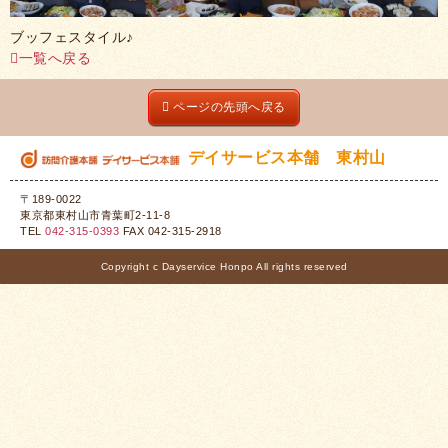
ブッフェスタイル♪
一覧へ戻る
ページの先頭へ戻る
デイサービス本舗 東村山
〒189-0022
東京都東村山市青葉町2-11-8
TEL
042-315-0393
FAX 042-315-2918
Copyright c Dayservice Honpo All rights reserved