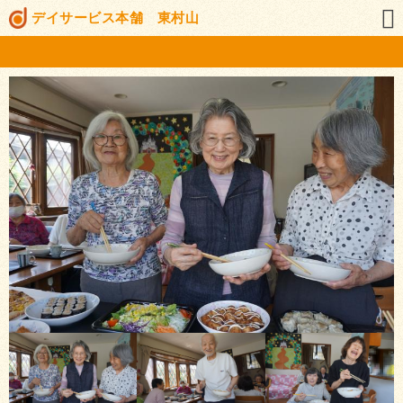
デイサービス本舗 東村山