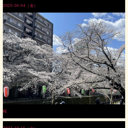
2025-04-04（金）
桜