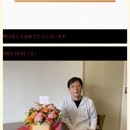
明けましておめでとうございます
2022-10-01（土）