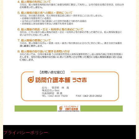
プライバシーポリシー