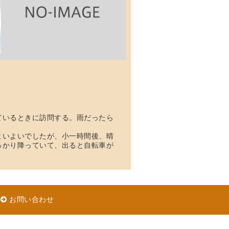
ているときに訪問する。雨だったら
よいよいでしたが、小一時間後、晴
っかり降っていて、出ると自転車が
│
お問い合わせ