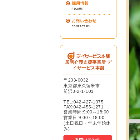
居宅介護支援事業所 デ
イサービス本舗
〒203-0032
東京都東久留米市
前沢3-2-1-101
TEL:042-427-1075
FAX:042-455-1271
営業時間:9:00～18:00
営業日:9:00～18:00
(土日祝日・年末年始休
み)