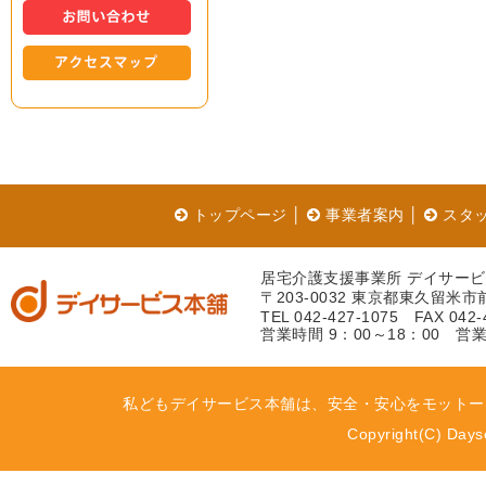
トップページ
│
事業者案内
│
スタ
居宅介護支援事業所 デイサー
〒203-0032 東京都東久留米市前沢
TEL 042-427-1075 FAX 042-
営業時間 9：00～18：00 営業
私どもデイサービス本舗は、安全・安心をモットー
Copyright(C) Dayse