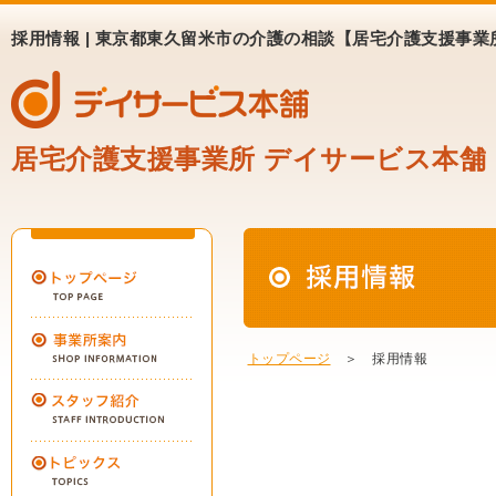
採用情報 | 東京都東久留米市の介護の相談【居宅介護支援事業
居宅介護支援事業所 デイサービス本舗
トップページ
＞ 採用情報