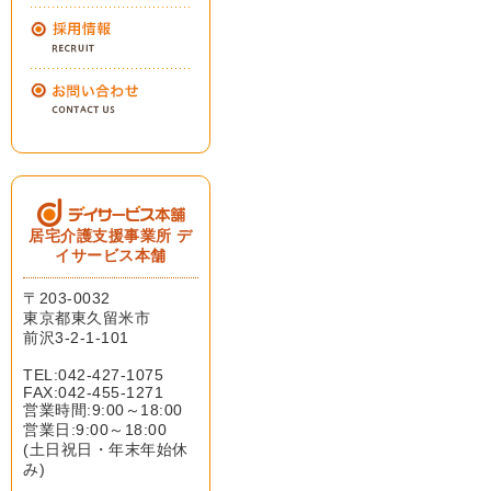
居宅介護支援事業所 デ
イサービス本舗
〒203-0032
東京都東久留米市
前沢3-2-1-101
TEL:042-427-1075
FAX:042-455-1271
営業時間:9:00～18:00
営業日:9:00～18:00
(土日祝日・年末年始休
み)