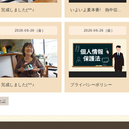
完成しました(^^♪
いよいよ夏本番! 熱中症・脱水にご注意ください!
2026-06-26（金）
2026-06-26（金）
完成しました(^^♪
プライバシーポリシー
ージ