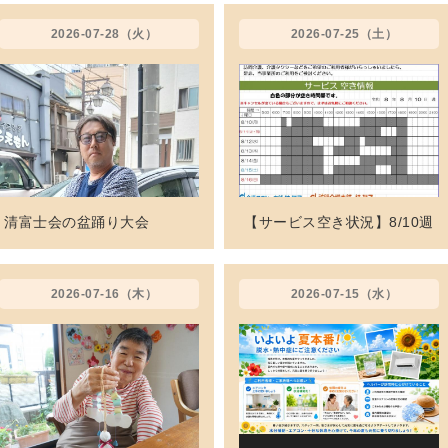
2026-07-28（火）
2026-07-25（土）
清富士会の盆踊り大会
【サービス空き状況】8/10週
2026-07-16（木）
2026-07-15（水）