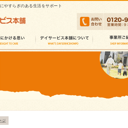
にやすらぎのある生活をサポート
ージ