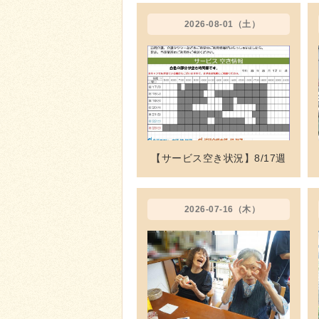
2026-08-01（土）
【サービス空き状況】8/17週
2026-07-16（木）