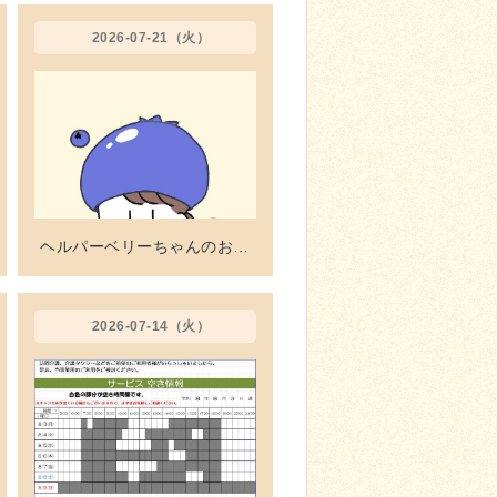
2026-07-21（火）
ヘルパーベリーちゃんのお仕事☆奮闘記!Vol.210 利用者さんの家に潜む危険
2026-07-14（火）