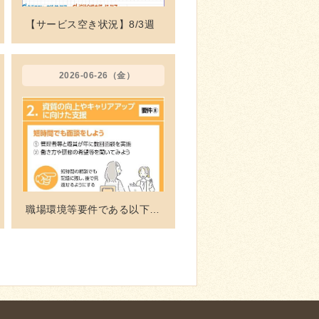
【サービス空き状況】8/3週
2026-06-26（金）
職場環境等要件である以下に取り組んでいます。